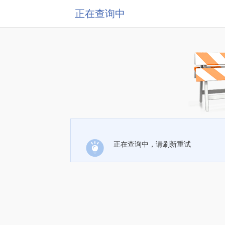
正在查询中
正在查询中，请刷新重试