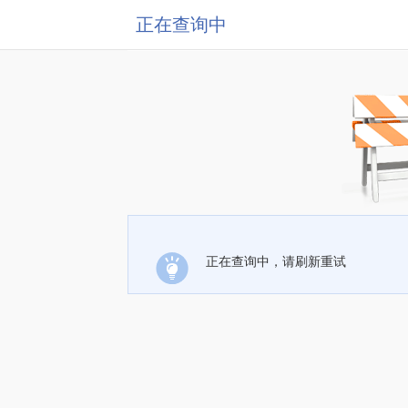
正在查询中
正在查询中，请刷新重试