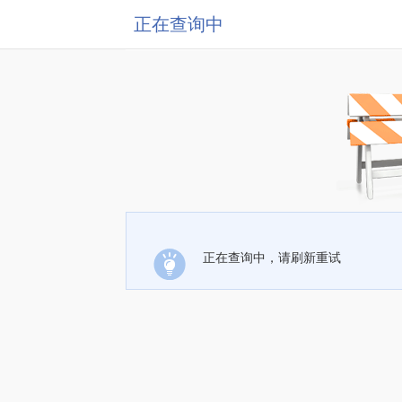
正在查询中
正在查询中，请刷新重试